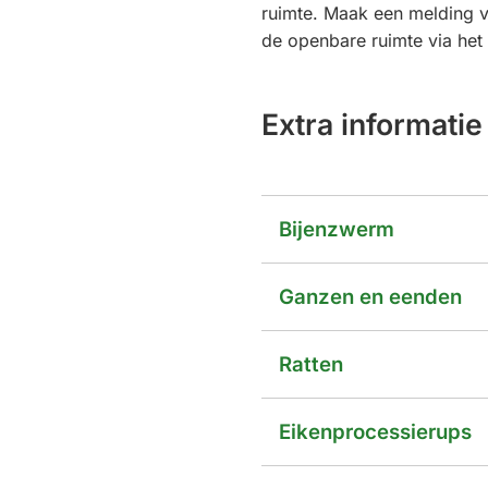
ruimte. Maak een melding v
de openbare ruimte via het
Extra informatie
Bijenzwerm
Ganzen en eenden
Ratten
Eikenprocessierups