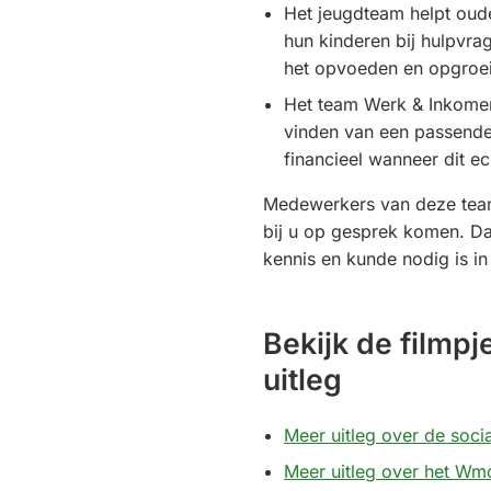
Het jeugdteam helpt oud
hun kinderen bij hulpvra
het opvoeden en opgroe
Het team Werk & Inkomen
vinden van een passende
financieel wanneer dit ec
Medewerkers van deze te
bij u op gesprek komen. Da
kennis en kunde nodig is in
Bekijk de filmp
uitleg
Meer uitleg over de soci
Meer uitleg over het Wm