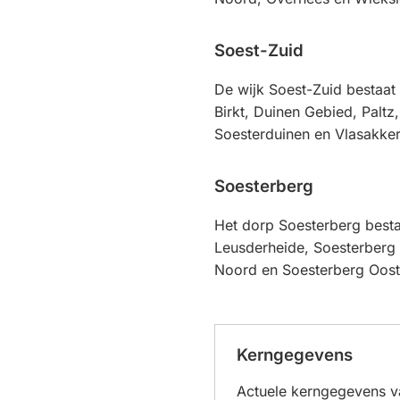
Soest-Zuid
De wijk Soest-Zuid bestaat 
Birkt, Duinen Gebied, Paltz
Soesterduinen en Vlasakker
Soesterberg
Het dorp Soesterberg bestaa
Leusderheide, Soesterberg
Noord en Soesterberg Oost
Kerngegevens
Actuele kerngegevens 