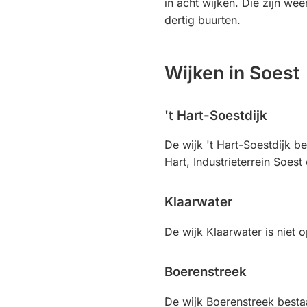
in acht wijken. Die zijn we
dertig buurten.
Wijken in Soest
't Hart-Soestdijk
De wijk 't Hart-Soestdijk bes
Hart, Industrieterrein Soest
Klaarwater
De wijk Klaarwater is niet o
Boerenstreek
De wijk Boerenstreek bestaa