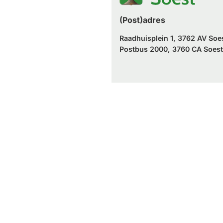
(Post)adres
Raadhuisplein 1, 3762 AV Soe
Postbus 2000, 3760 CA Soest