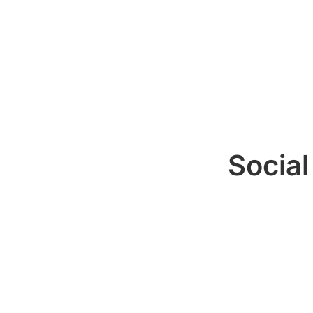
Social