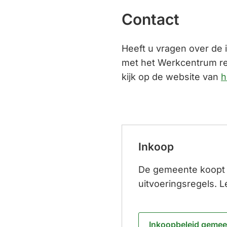
Contact
Heeft u vragen over de 
met het Werkcentrum re
kijk op de website van
h
Inkoop
De gemeente koopt i
uitvoeringsregels.
Inkoopbeleid gemee