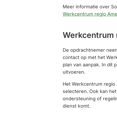
Meer informatie over So
Werkcentrum regio Amer
Werkcentrum 
De opdrachtnemer neemt
contact op met het Wer
plan van aanpak. In dit 
uitvoeren.
Het Werkcentrum regio 
selecteren. Ook kan het
ondersteuning of regeli
dienst komt.