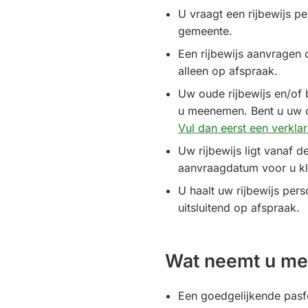
U vraagt een rijbewijs pe
gemeente.
Een rijbewijs aanvragen
alleen op afspraak.
Uw oude rijbewijs en/of
u meenemen. Bent u uw ou
Vul dan eerst een verklar
Uw rijbewijs ligt vanaf 
aanvraagdatum voor u kl
U haalt uw rijbewijs pers
uitsluitend op afspraak.
Wat neemt u m
Een goedgelijkende pasf