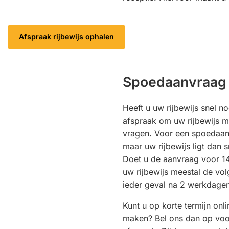
Afspraak rijbewijs ophalen
Spoedaanvraag
Heeft u uw rijbewijs snel 
afspraak om uw rijbewijs m
vragen. Voor een spoedaanv
maar uw rijbewijs ligt dan s
Doet u de aanvraag voor 14
uw rijbewijs meestal de vo
ieder geval na 2 werkdage
Kunt u op korte termijn on
maken? Bel ons dan op voo