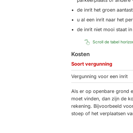
de inrit het groen aantast
u al een inrit naar het pe
de inrit niet mooi staat 
Scroll de tabel horiz
Kosten
Soort vergunning
Vergunning voor een inrit
Als er op openbare grond e
moet vinden, dan zijn de k
rekening. Bijvoorbeeld voo
stoep of het verplaatsen va