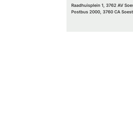
Raadhuisplein 1, 3762 AV Soe
Postbus 2000, 3760 CA Soest