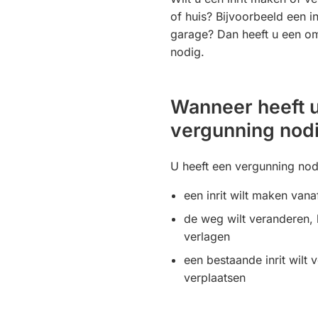
of huis? Bijvoorbeeld een i
garage? Dan heeft u een o
nodig.
Wanneer heeft 
vergunning nod
U heeft een vergunning nodi
een inrit wilt maken van
de weg wilt veranderen, 
verlagen
een bestaande inrit wilt 
verplaatsen