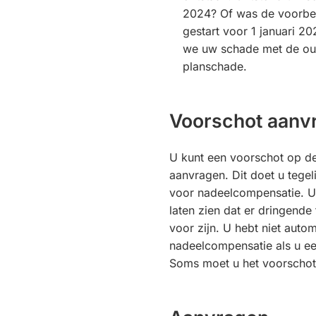
2024? Of was de voorber
gestart voor 1 januari 2
we uw schade met de ou
planschade.
Voorschot aanv
U kunt een voorschot op d
aanvragen. Dit doet u tegel
voor nadeelcompensatie. U
laten zien dat er dringende
voor zijn. U hebt niet auto
nadeelcompensatie als u ee
Soms moet u het voorschot