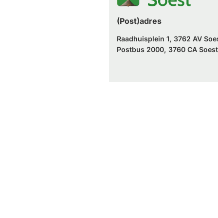
(Post)adres
Raadhuisplein 1, 3762 AV Soe
Postbus 2000, 3760 CA Soest