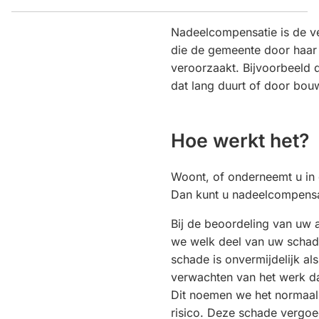
Nadeelcompensatie is de v
die de gemeente door haar
veroorzaakt. Bijvoorbeeld
dat lang duurt of door bo
Hoe werkt het?
Woont, of onderneemt u in
Dan kunt u nadeelcompens
Bij de beoordeling van uw
we welk deel van uw schade
schade is onvermijdelijk al
verwachten van het werk d
Dit noemen we het normaal
risico. Deze schade vergoe