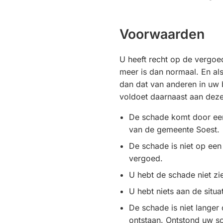
Voorwaarden
U heeft recht op de vergoe
meer is dan normaal. En als
dan dat van anderen in uw b
voldoet daarnaast aan deze
De schade komt door een
van de gemeente Soest.
De schade is niet op ee
vergoed.
U hebt de schade niet z
U hebt niets aan de situ
De schade is niet langer 
ontstaan. Ontstond uw sc