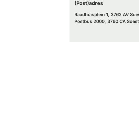
(Post)adres
Raadhuisplein 1, 3762 AV Soe
Postbus 2000, 3760 CA Soest