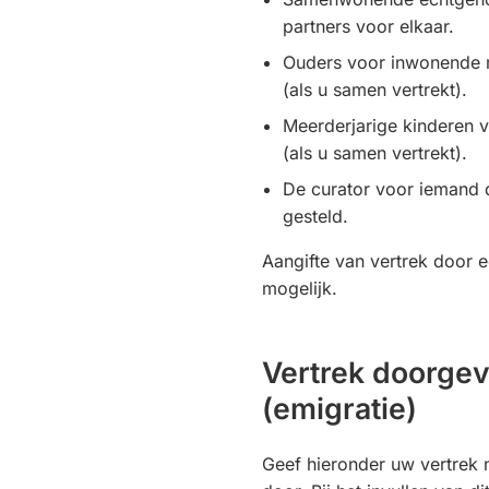
partners voor elkaar.
Ouders voor inwonende m
(als u samen vertrekt).
Meerderjarige kinderen 
(als u samen vertrekt).
De curator voor iemand d
gesteld.
Aangifte van vertrek door e
mogelijk.
Vertrek doorge
(emigratie)
Geef hieronder uw vertrek 