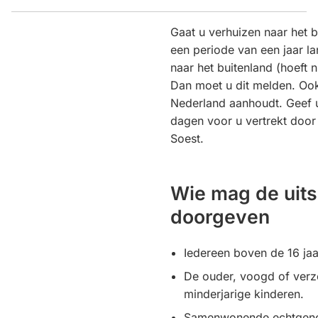
Gaat u verhuizen naar het b
een periode van een jaar l
naar het buitenland (hoeft 
Dan moet u dit melden. Ook
Nederland aanhoudt. Geef 
dagen voor u vertrekt doo
Soest.
Wie mag de uits
doorgeven
Iedereen boven de 16 jaa
De ouder, voogd of verz
minderjarige kinderen.
Samenwonende echtgenot