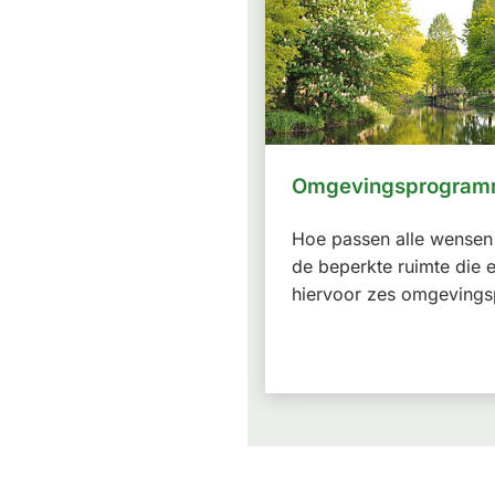
Omgevingsprogram
Hoe passen alle wensen
de beperkte ruimte die 
hiervoor zes omgeving