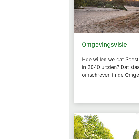
Omgevingsvisie
Hoe willen we dat Soest
in 2040 uitzien? Dat staa
omschreven in de Omgev