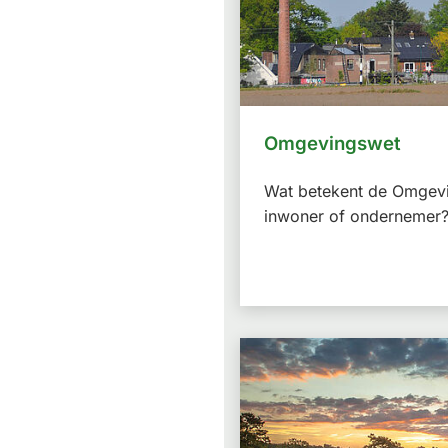
Omgevingswet
Wat betekent de Omgevi
inwoner of ondernemer