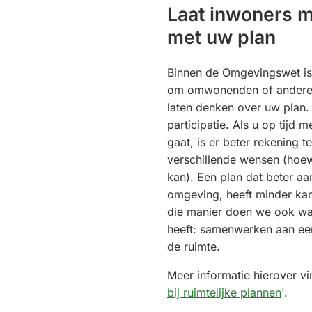
Laat inwoners 
met uw plan
Binnen de Omgevingswet is 
om omwonenden of andere 
laten denken over uw plan
participatie. Als u op tijd 
gaat, is er beter rekening 
verschillende wensen (hoew
kan). Een plan dat beter aan
omgeving, heeft minder ka
die manier doen we ook wa
heeft: samenwerken aan een
de ruimte.
Meer informatie hierover vi
bij ruimtelijke plannen
'.