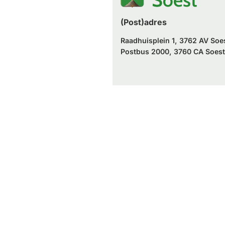
(Post)adres
Raadhuisplein 1, 3762 AV Soe
Postbus 2000, 3760 CA Soest