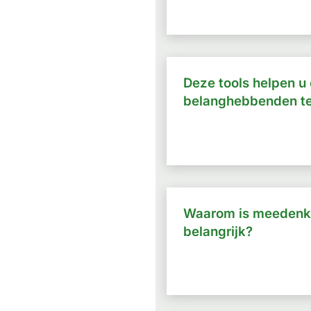
Deze tools helpen u
belanghebbenden te
Waarom is meedenk
belangrijk?