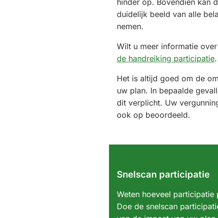
hinder op. Bovendien kan 
duidelijk beeld van alle be
nemen.
Wilt u meer informatie over 
de handreiking participatie
.
Het is altijd goed om de om
uw plan. In bepaalde geval
dit verplicht. Uw vergunni
ook op beoordeeld.
Snelscan participatie
Weten hoeveel participatie 
Doe de snelscan participati