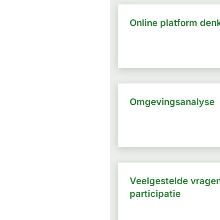
Online platform den
Omgevingsanalyse
Veelgestelde vragen
participatie