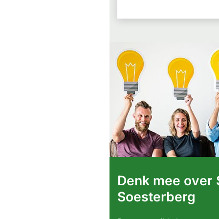
Denk mee over 
Soesterberg