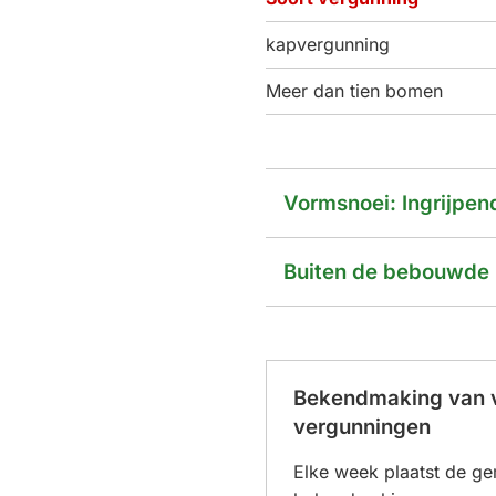
kapvergunning
Meer dan tien bomen
Vormsnoei: Ingrijpen
Buiten de bebouwde
Bekendmaking van 
vergunningen
Elke week plaatst de g