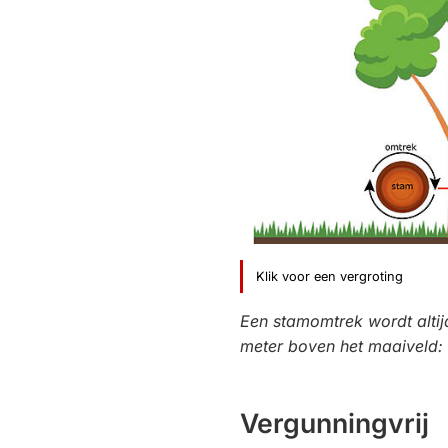
Klik voor een vergroting
Een stamomtrek wordt alti
meter boven het maaiveld:
Vergunningvrij