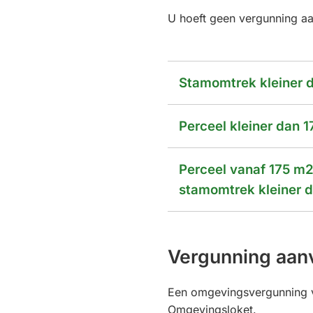
U hoeft geen vergunning aan
Stamomtrek kleiner 
Perceel kleiner dan 
Perceel vanaf 175 m2
stamomtrek kleiner 
Vergunning aan
Een omgevingsvergunning v
Omgevingsloket.