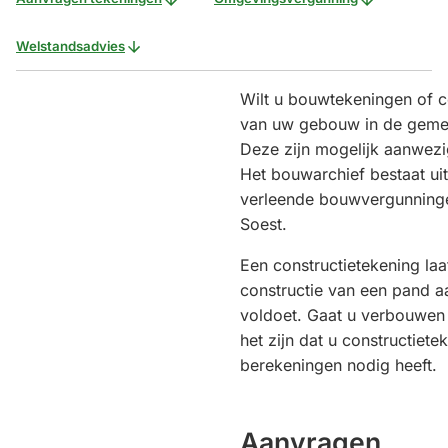
Welstandsadvies
Wilt u bouwtekeningen of 
van uw gebouw in de gemee
Deze zijn mogelijk aanwezi
Het bouwarchief bestaat ui
verleende bouwvergunninge
Soest.
Een constructietekening laa
constructie van een pand aa
voldoet. Gaat u verbouwen 
het zijn dat u constructiete
berekeningen nodig heeft.
Aanvragen