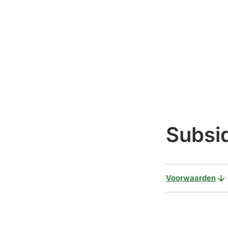
Subsid
Voorwaarden