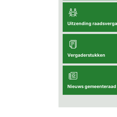
Uitzending raadsverg
Vergaderstukken
Nieuws gemeenteraad