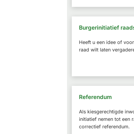
Burgerinitiatief raa
Heeft u een idee of voo
raad wilt laten vergader
Referendum
Als kiesgerechtigde inw
initiatief nemen tot een
correctief referendum.