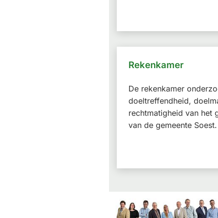
Rekenkamer
De rekenkamer onderzo
doeltreffendheid, doelm
rechtmatigheid van het 
van de gemeente Soest.