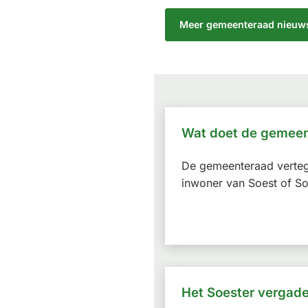
Meer gemeenteraad nieuw
Wat doet de gemee
De gemeenteraad verteg
inwoner van Soest of So
Het Soester vergad