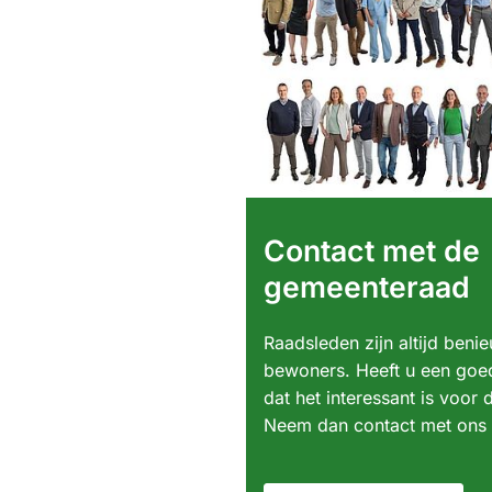
Contact met de
gemeenteraad
Raadsleden zijn altijd beni
bewoners. Heeft u een goe
dat het interessant is voo
Neem dan contact met ons