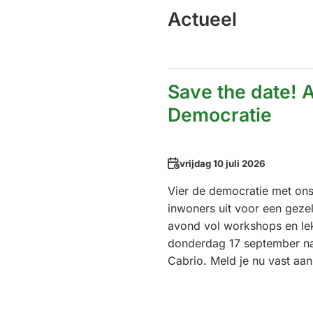
Actueel
Save the date! 
Democratie
Datum
vrijdag 10 juli 2026
Vier de democratie met on
inwoners uit voor een gezel
avond vol workshops en le
donderdag 17 september na
Cabrio. Meld je nu vast aan