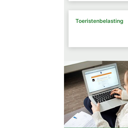
Toeristenbelasting