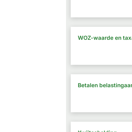
WOZ-waarde en taxa
Betalen belastingaa