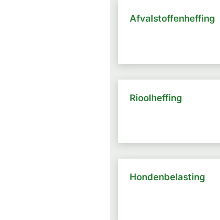
Afvalstoffenheffing
Rioolheffing
Hondenbelasting